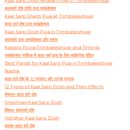
Kaal Sarp Dosh Nivaran Puja In Trimbakeshwar
कालसर्प दोष शांति पूजा त्र्यंबकेश्वर
Kaal Sarp Shanti Puja at Trimbakeshwar
काल सर्प दोष पूजा त्र्यंबकेश्वर
Kaal Sarp Dosh Puja in Trimbakeshwar
कालसर्प पूजा त्र्यंबकेश्वर और समय
Kalsarp Pooja Trimbakeshwar and Timings
त्र्यंबकेश्वर नासिक में काल सर्प पूजा के लिए सर्वश्रेष्ठ पंडित
Best Pandit for Kaal Sarp Puja in Trimbakeshwar
Nashik
काल सर्प दोष के 12 प्रकार और उनके प्रभाव
12 Types of Kaal Sarp Dosh and Their Effects
शेषनाग काल सर्प दोष
Sheshnag Kaal Sarp Dosh
विषधर कालसर्प दोष
Vishdhar Kaal Sarp Dosh
घातक काल सर्प दोष