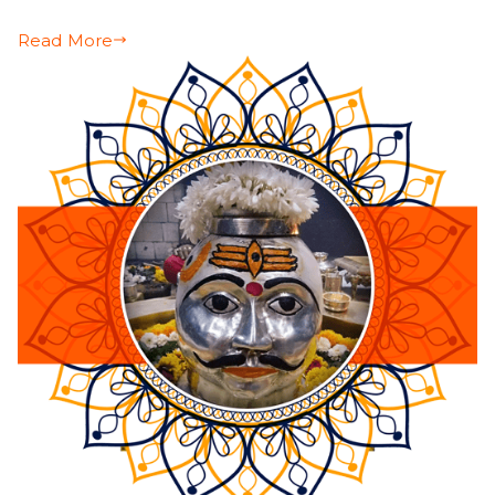
Read More