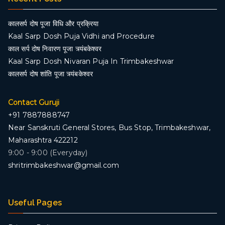
कालसर्प दोष पूजा विधि और प्रक्रिया
Kaal Sarp Dosh Puja Vidhi and Procedure
काल सर्प दोष निवारण पूजा त्र्यंबकेश्वर
Kaal Sarp Dosh Nivaran Puja In Trimbakeshwar
कालसर्प दोष शांति पूजा त्र्यंबकेश्वर
Contact Guruji
+91 7887888747
Near Sanskruti General Stores, Bus Stop, Trimbakeshwar,
Maharashtra 422212
9:00 - 9:00 (Everyday)
shritrimbakeshwar@gmail.com
Useful Pages