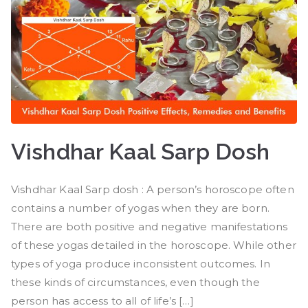
Vishdhar Kaal Sarp Dosh
Vishdhar Kaal Sarp dosh : A person’s horoscope often
contains a number of yogas when they are born.
There are both positive and negative manifestations
of these yogas detailed in the horoscope. While other
types of yoga produce inconsistent outcomes. In
these kinds of circumstances, even though the
person has access to all of life’s […]