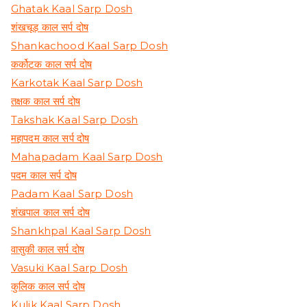
Ghatak Kaal Sarp Dosh
शंखचूड़ काल सर्प दोष
Shankachood Kaal Sarp Dosh
कर्कोटक काल सर्प दोष
Karkotak Kaal Sarp Dosh
तक्षक काल सर्प दोष
Takshak Kaal Sarp Dosh
महापदम काल सर्प दोष
Mahapadam Kaal Sarp Dosh
पदम काल सर्प दोष
Padam Kaal Sarp Dosh
शंखपाल काल सर्प दोष
Shankhpal Kaal Sarp Dosh
वासुकी काल सर्प दोष
Vasuki Kaal Sarp Dosh
कुलिक काल सर्प दोष
Kulik Kaal Sarp Dosh