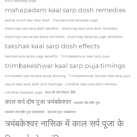
kulik kalsarpa yoga
mahapadam kaal sarp dosh remedies
partial anant kaal sarp dosh
shankachood kalsarpa yoga
sheshnag kaal sarp dosh benefits
sheshnag kaal sarp dosh remedies
sheshnag kala sarpa dosha remedies
sheshnag kalsarpa yoga remedies
takshak kaal sarp dosh effects
takshak kala sarpa yoga benefits
Trimbakeshwar kaal sarp puja
trimbakeshwar kaal sarp puja timings
trimbakeshwar kalsarp pooja booking
Trimbakeshwar temple Kaal sarp puja
vasuki kaal sarp dosh and marriage
vishdhar kaal sarp dosh remedy
vishdhar kalsarpa yoga
काल सर्प दोष निवारण विधि
काल सर्प दोष पूजा त्र्यंबकेश्वर
कालसर्प दोष शांति पूजा
कालसर्प दोष शांति पूजा त्र्यंबकेश्वर
कालसर्प पूजा त्र्यंबकेश्वर
त्र्यंबकेश्वर नासिक में काल सर्प पूजा के