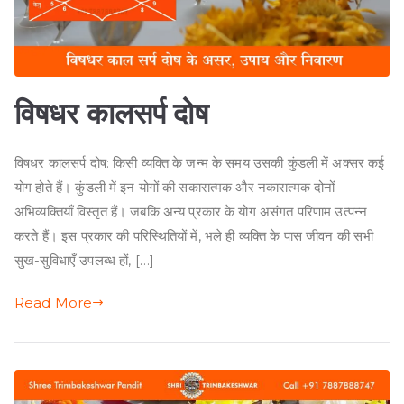
विषधर कालसर्प दोष
विषधर कालसर्प दोष: किसी व्यक्ति के जन्म के समय उसकी कुंडली में अक्सर कई
योग होते हैं। कुंडली में इन योगों की सकारात्मक और नकारात्मक दोनों
अभिव्यक्तियाँ विस्तृत हैं। जबकि अन्य प्रकार के योग असंगत परिणाम उत्पन्न
करते हैं। इस प्रकार की परिस्थितियों में, भले ही व्यक्ति के पास जीवन की सभी
सुख-सुविधाएँ उपलब्ध हों, […]
Read More