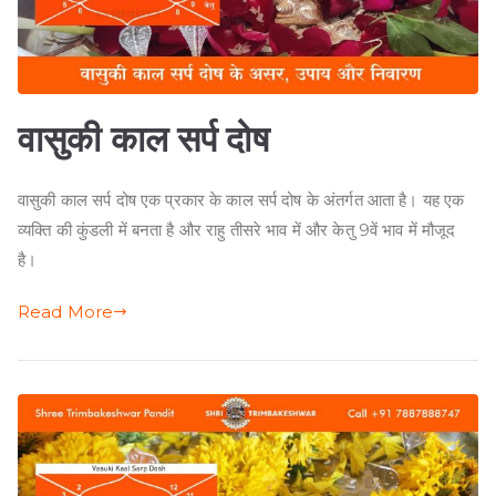
वासुकी काल सर्प दोष
वासुकी काल सर्प दोष एक प्रकार के काल सर्प दोष के अंतर्गत आता है। यह एक
व्यक्ति की कुंडली में बनता है और राहु तीसरे भाव में और केतु 9वें भाव में मौजूद
है।
Read More