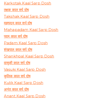
Karkotak Kaal Sarp Dosh
तक्षक काल सर्प दोष
Takshak Kaal Sarp Dosh
महापदम काल सर्प दोष
Mahapadam Kaal Sarp Dosh
पदम काल सर्प दोष
Padam Kaal Sarp Dosh
शंखपाल काल सर्प दोष
Shankhpal Kaal Sarp Dosh
वासुकी काल सर्प दोष
Vasuki Kaal Sarp Dosh
कुलिक काल सर्प दोष
Kulik Kaal Sarp Dosh
अनंत काल सर्प दोष
Anant Kaal Sarp Dosh