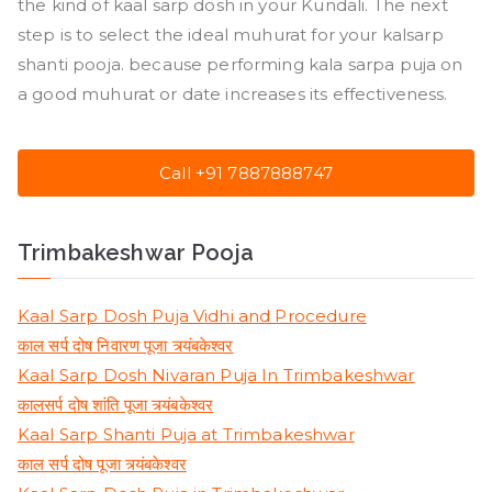
the kind of kaal sarp dosh in your Kundali. The next
step is to select the ideal muhurat for your kalsarp
shanti pooja. because performing kala sarpa puja on
a good muhurat or date increases its effectiveness.
Call +91 7887888747
Trimbakeshwar Pooja
Kaal Sarp Dosh Puja Vidhi and Procedure
काल सर्प दोष निवारण पूजा त्र्यंबकेश्वर
Kaal Sarp Dosh Nivaran Puja In Trimbakeshwar
कालसर्प दोष शांति पूजा त्र्यंबकेश्वर
Kaal Sarp Shanti Puja at Trimbakeshwar
काल सर्प दोष पूजा त्र्यंबकेश्वर