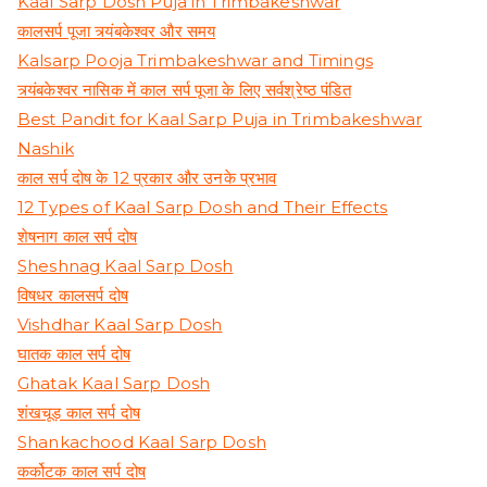
Kaal Sarp Dosh Puja in Trimbakeshwar
कालसर्प पूजा त्र्यंबकेश्वर और समय
Kalsarp Pooja Trimbakeshwar and Timings
त्र्यंबकेश्वर नासिक में काल सर्प पूजा के लिए सर्वश्रेष्ठ पंडित
Best Pandit for Kaal Sarp Puja in Trimbakeshwar
Nashik
काल सर्प दोष के 12 प्रकार और उनके प्रभाव
12 Types of Kaal Sarp Dosh and Their Effects
शेषनाग काल सर्प दोष
Sheshnag Kaal Sarp Dosh
विषधर कालसर्प दोष
Vishdhar Kaal Sarp Dosh
घातक काल सर्प दोष
Ghatak Kaal Sarp Dosh
शंखचूड़ काल सर्प दोष
Shankachood Kaal Sarp Dosh
कर्कोटक काल सर्प दोष