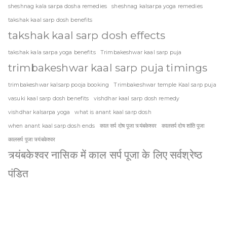
sheshnag kala sarpa dosha remedies
sheshnag kalsarpa yoga remedies
takshak kaal sarp dosh benefits
takshak kaal sarp dosh effects
takshak kala sarpa yoga benefits
Trimbakeshwar kaal sarp puja
trimbakeshwar kaal sarp puja timings
trimbakeshwar kalsarp pooja booking
Trimbakeshwar temple Kaal sarp puja
vasuki kaal sarp dosh benefits
vishdhar kaal sarp dosh remedy
vishdhar kalsarpa yoga
what is anant kaal sarp dosh
when anant kaal sarp dosh ends
काल सर्प दोष पूजा त्र्यंबकेश्वर
कालसर्प दोष शांति पूजा
कालसर्प पूजा त्र्यंबकेश्वर
त्र्यंबकेश्वर नासिक में काल सर्प पूजा के लिए सर्वश्रेष्ठ
पंडित