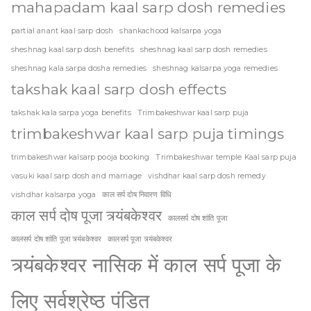
mahapadam kaal sarp dosh remedies
partial anant kaal sarp dosh
shankachood kalsarpa yoga
sheshnag kaal sarp dosh benefits
sheshnag kaal sarp dosh remedies
sheshnag kala sarpa dosha remedies
sheshnag kalsarpa yoga remedies
takshak kaal sarp dosh effects
takshak kala sarpa yoga benefits
Trimbakeshwar kaal sarp puja
trimbakeshwar kaal sarp puja timings
trimbakeshwar kalsarp pooja booking
Trimbakeshwar temple Kaal sarp puja
vasuki kaal sarp dosh and marriage
vishdhar kaal sarp dosh remedy
vishdhar kalsarpa yoga
काल सर्प दोष निवारण विधि
काल सर्प दोष पूजा त्र्यंबकेश्वर
कालसर्प दोष शांति पूजा
कालसर्प दोष शांति पूजा त्र्यंबकेश्वर
कालसर्प पूजा त्र्यंबकेश्वर
त्र्यंबकेश्वर नासिक में काल सर्प पूजा के
लिए सर्वश्रेष्ठ पंडित