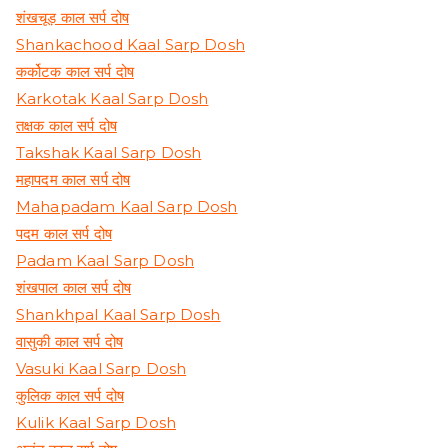
शंखचूड़ काल सर्प दोष
Shankachood Kaal Sarp Dosh
कर्कोटक काल सर्प दोष
Karkotak Kaal Sarp Dosh
तक्षक काल सर्प दोष
Takshak Kaal Sarp Dosh
महापदम काल सर्प दोष
Mahapadam Kaal Sarp Dosh
पदम काल सर्प दोष
Padam Kaal Sarp Dosh
शंखपाल काल सर्प दोष
Shankhpal Kaal Sarp Dosh
वासुकी काल सर्प दोष
Vasuki Kaal Sarp Dosh
कुलिक काल सर्प दोष
Kulik Kaal Sarp Dosh