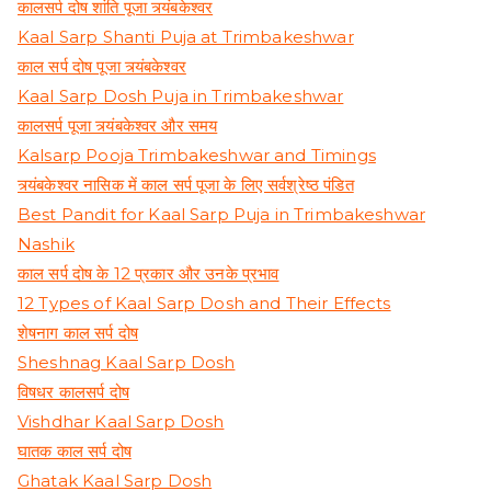
कालसर्प दोष शांति पूजा त्र्यंबकेश्वर
Kaal Sarp Shanti Puja at Trimbakeshwar
काल सर्प दोष पूजा त्र्यंबकेश्वर
Kaal Sarp Dosh Puja in Trimbakeshwar
कालसर्प पूजा त्र्यंबकेश्वर और समय
Kalsarp Pooja Trimbakeshwar and Timings
त्र्यंबकेश्वर नासिक में काल सर्प पूजा के लिए सर्वश्रेष्ठ पंडित
Best Pandit for Kaal Sarp Puja in Trimbakeshwar
Nashik
काल सर्प दोष के 12 प्रकार और उनके प्रभाव
12 Types of Kaal Sarp Dosh and Their Effects
शेषनाग काल सर्प दोष
Sheshnag Kaal Sarp Dosh
विषधर कालसर्प दोष
Vishdhar Kaal Sarp Dosh
घातक काल सर्प दोष
Ghatak Kaal Sarp Dosh