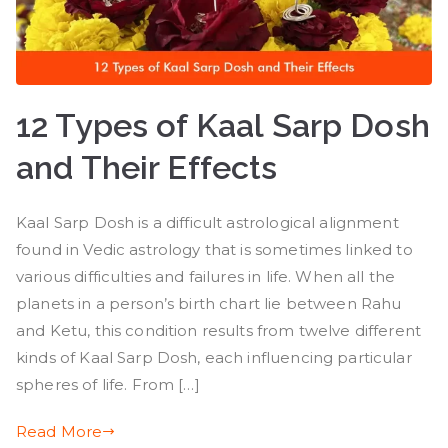
12 Types of Kaal Sarp Dosh
and Their Effects
Kaal Sarp Dosh is a difficult astrological alignment
found in Vedic astrology that is sometimes linked to
various difficulties and failures in life. When all the
planets in a person’s birth chart lie between Rahu
and Ketu, this condition results from twelve different
kinds of Kaal Sarp Dosh, each influencing particular
spheres of life. From […]
Read More