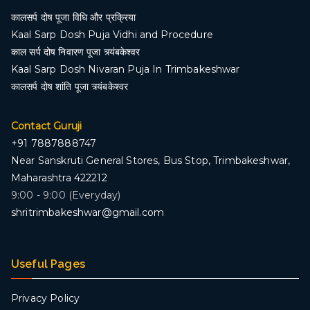
कालसर्प दोष पूजा विधि और प्रक्रिया
Kaal Sarp Dosh Puja Vidhi and Procedure
काल सर्प दोष निवारण पूजा त्र्यंबकेश्वर
Kaal Sarp Dosh Nivaran Puja In Trimbakeshwar
कालसर्प दोष शांति पूजा त्र्यंबकेश्वर
Contact Guruji
+91 7887888747
Near Sanskruti General Stores, Bus Stop, Trimbakeshwar,
Maharashtra 422212
9:00 - 9:00 (Everyday)
shritrimbakeshwar@gmail.com
Useful Pages
Privacy Policy