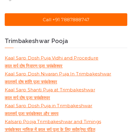
Call +91 7887888747
Trimbakeshwar Pooja
Kaal Sarp Dosh Puja Vidhi and Procedure
काल सर्प दोष निवारण पूजा त्र्यंबकेश्वर
Kaal Sarp Dosh Nivaran Puja In Trimbakeshwar
कालसर्प दोष शांति पूजा त्र्यंबकेश्वर
Kaal Sarp Shanti Puja at Trimbakeshwar
काल सर्प दोष पूजा त्र्यंबकेश्वर
Kaal Sarp Dosh Puja in Trimbakeshwar
कालसर्प पूजा त्र्यंबकेश्वर और समय
Kalsarp Pooja Trimbakeshwar and Timings
त्र्यंबकेश्वर नासिक में काल सर्प पूजा के लिए सर्वश्रेष्ठ पंडित