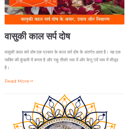
वासुकी काल सर्प दोष
वासुकी काल सर्प दोष एक प्रकार के काल सर्प दोष के अंतर्गत आता है। यह एक
व्यक्ति की कुंडली में बनता है और राहु तीसरे भाव में और केतु 9वें भाव में मौजूद
है।
Read More