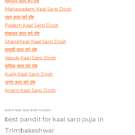
महापदम काल सर्प दोष
Mahapadam Kaal Sarp Dosh
पदम काल सर्प दोष
Padam Kaal Sarp Dosh
शंखपाल काल सर्प दोष
Shankhpal Kaal Sarp Dosh
वासुकी काल सर्प दोष
Vasuki Kaal Sarp Dosh
कुलिक काल सर्प दोष
Kulik Kaal Sarp Dosh
अनंत काल सर्प दोष
Anant Kaal Sarp Dosh
anant kaal sarp dosh nivaran
best pandit for kaal sarp puja in
Trimbakeshwar