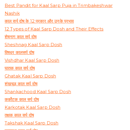
Best Pandit for Kaal Sarp Puja in Trimbakeshwar
Nashik
काल सर्प दोष के 12 प्रकार और उनके प्रभाव
12 Types of Kaal Sarp Dosh and Their Effects
शेषनाग काल सर्प दोष
Sheshnag Kaal Sarp Dosh
विषधर कालसर्प दोष
Vishdhar Kaal Sarp Dosh
घातक काल सर्प दोष
Ghatak Kaal Sarp Dosh
शंखचूड़ काल सर्प दोष
Shankachood Kaal Sarp Dosh
कर्कोटक काल सर्प दोष
Karkotak Kaal Sarp Dosh
तक्षक काल सर्प दोष
Takshak Kaal Sarp Dosh