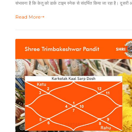
संभावना है कि केतु को डार्क टाइम स्नेक से संदर्भित किया जा रहा है। दूसरी
Read More