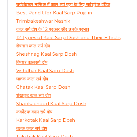
त्र्यंबकेश्वर नासिक में काल सर्प पूजा के लिए सर्वश्रेष्ठ पंडित
Best Pandit for Kaal Sarp Puja in
Trimbakeshwar Nashik
काल सर्प दोष के 12 प्रकार और उनके प्रभाव
12 Types of Kaal Sarp Dosh and Their Effects
शेषनाग काल सर्प दोष
Sheshnag Kaal Sarp Dosh
विषधर कालसर्प दोष
Vishdhar Kaal Sarp Dosh
घातक काल सर्प दोष
Ghatak Kaal Sarp Dosh
शंखचूड़ काल सर्प दोष
Shankachood Kaal Sarp Dosh
कर्कोटक काल सर्प दोष
Karkotak Kaal Sarp Dosh
तक्षक काल सर्प दोष
Takshak Kaal Sarp Dosh