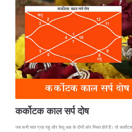
कर्कोटक काल सर्प दोष
जब सभी सात ग्रह राहु और केतु अक्ष के दोनों ओर स्थित होते हैं। तो कर्कोट