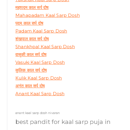
महापदम काल सर्प दोष
Mahapadam Kaal Sarp Dosh
पदम काल सर्प दोष
Padam Kaal Sarp Dosh
शंखपाल काल सर्प दोष
Shankhpal Kaal Sarp Dosh
वासुकी काल सर्प दोष
Vasuki Kaal Sarp Dosh
कुलिक काल सर्प दोष
Kulik Kaal Sarp Dosh
अनंत काल सर्प दोष
Anant Kaal Sarp Dosh
anant kaal sarp dosh nivaran
best pandit for kaal sarp puja in