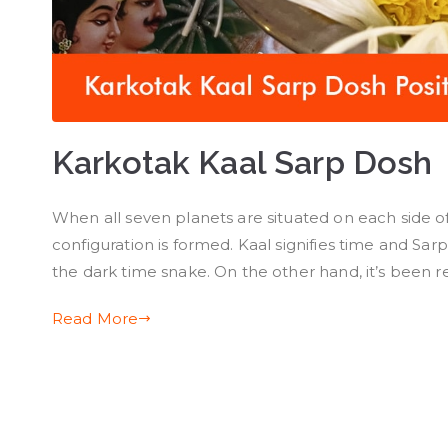
Karkotak Kaal Sarp Dosh
When all seven planets are situated on each side o
configuration is formed. Kaal signifies time and Sarp
the dark time snake. On the other hand, it’s been re
Read More