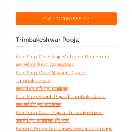
Call +91 7887888747
Trimbakeshwar Pooja
Kaal Sarp Dosh Puja Vidhi and Procedure
काल सर्प दोष निवारण पूजा त्र्यंबकेश्वर
Kaal Sarp Dosh Nivaran Puja In
Trimbakeshwar
कालसर्प दोष शांति पूजा त्र्यंबकेश्वर
Kaal Sarp Shanti Puja at Trimbakeshwar
काल सर्प दोष पूजा त्र्यंबकेश्वर
Kaal Sarp Dosh Puja in Trimbakeshwar
कालसर्प पूजा त्र्यंबकेश्वर और समय
Kalsarp Pooja Trimbakeshwar and Timings