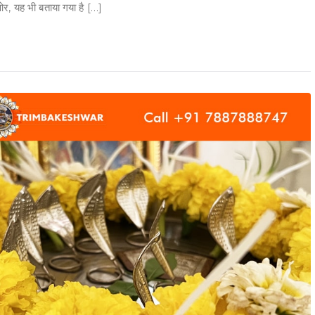
 ओर, यह भी बताया गया है […]