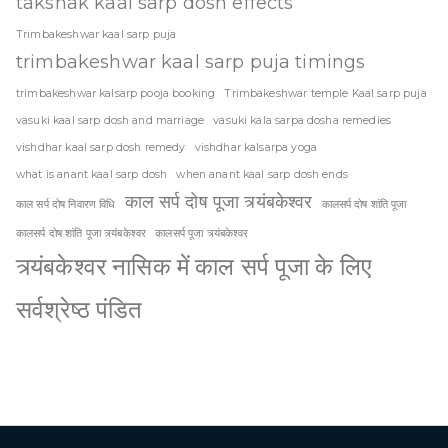
takshak kaal sarp dosh effects
Trimbakeshwar kaal sarp puja
trimbakeshwar kaal sarp puja timings
trimbakeshwar kalsarp pooja booking
Trimbakeshwar temple Kaal sarp puja
vasuki kaal sarp dosh and marriage
vasuki kala sarpa dosha remedies
vishdhar kaal sarp dosh remedy
vishdhar kalsarpa yoga
what is anant kaal sarp dosh
when anant kaal sarp dosh ends
काल सर्प दोष पूजा त्र्यंबकेश्वर
काल सर्प दोष निवारण विधि
कालसर्प दोष शांति पूजा
कालसर्प दोष शांति पूजा त्र्यंबकेश्वर
कालसर्प पूजा त्र्यंबकेश्वर
त्र्यंबकेश्वर नासिक में काल सर्प पूजा के लिए
सर्वश्रेष्ठ पंडित