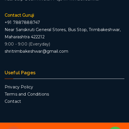
Contact Guruji
+91 7887888747
Near Sanskruti General Stores, Bus Stop, Trimbakeshwar,
Maharashtra 422212
9:00 - 9:00 (Everyday)
shritrimbakeshwar@gmail.com
Useful Pages
Privacy Policy
Terms and Conditions
Contact