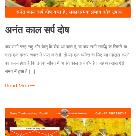
अनंत काल सर्प दोष
जब सभी ग्रह राहु और केतु के बीच आ जाते हैं, या जब सभी समृद्धि के सितारे या
ग्रह एक क्रूर चक्र में फंस जाते हैं, तो यह एक व्यक्ति के लिए यह महसूस करने
का समय होता है कि उनके जीवन में अनंत काल सर्प दोष है। यह अहसास ऐसे
समय में हुआ है […]
Read More