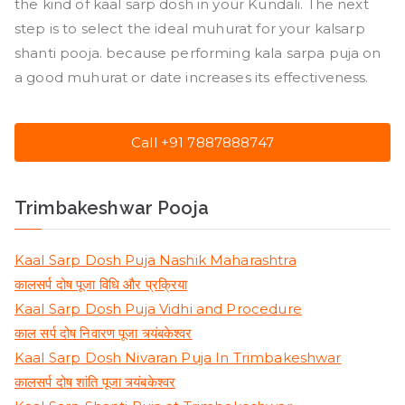
the kind of kaal sarp dosh in your Kundali. The next
step is to select the ideal muhurat for your kalsarp
shanti pooja. because performing kala sarpa puja on
a good muhurat or date increases its effectiveness.
Call +91 7887888747
Trimbakeshwar Pooja
Kaal Sarp Dosh Puja Nashik Maharashtra
कालसर्प दोष पूजा विधि और प्रक्रिया
Kaal Sarp Dosh Puja Vidhi and Procedure
काल सर्प दोष निवारण पूजा त्र्यंबकेश्वर
Kaal Sarp Dosh Nivaran Puja In Trimbakeshwar
कालसर्प दोष शांति पूजा त्र्यंबकेश्वर