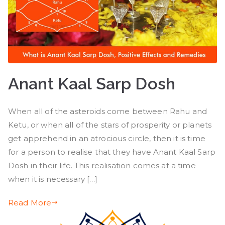
Anant Kaal Sarp Dosh
When all of the asteroids come between Rahu and
Ketu, or when all of the stars of prosperity or planets
get apprehend in an atrocious circle, then it is time
for a person to realise that they have Anant Kaal Sarp
Dosh in their life. This realisation comes at a time
when it is necessary […]
Read More