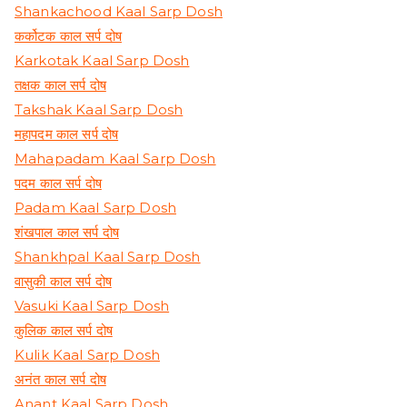
Shankachood Kaal Sarp Dosh
कर्कोटक काल सर्प दोष
Karkotak Kaal Sarp Dosh
तक्षक काल सर्प दोष
Takshak Kaal Sarp Dosh
महापदम काल सर्प दोष
Mahapadam Kaal Sarp Dosh
पदम काल सर्प दोष
Padam Kaal Sarp Dosh
शंखपाल काल सर्प दोष
Shankhpal Kaal Sarp Dosh
वासुकी काल सर्प दोष
Vasuki Kaal Sarp Dosh
कुलिक काल सर्प दोष
Kulik Kaal Sarp Dosh
अनंत काल सर्प दोष
Anant Kaal Sarp Dosh