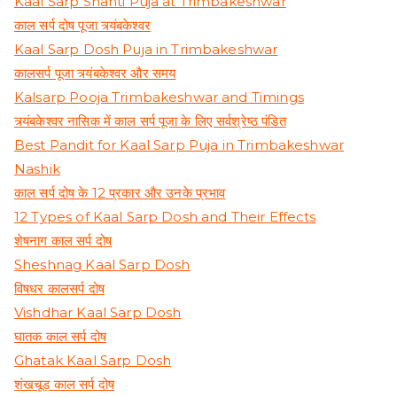
Kaal Sarp Shanti Puja at Trimbakeshwar
काल सर्प दोष पूजा त्र्यंबकेश्वर
Kaal Sarp Dosh Puja in Trimbakeshwar
कालसर्प पूजा त्र्यंबकेश्वर और समय
Kalsarp Pooja Trimbakeshwar and Timings
त्र्यंबकेश्वर नासिक में काल सर्प पूजा के लिए सर्वश्रेष्ठ पंडित
Best Pandit for Kaal Sarp Puja in Trimbakeshwar
Nashik
काल सर्प दोष के 12 प्रकार और उनके प्रभाव
12 Types of Kaal Sarp Dosh and Their Effects
शेषनाग काल सर्प दोष
Sheshnag Kaal Sarp Dosh
विषधर कालसर्प दोष
Vishdhar Kaal Sarp Dosh
घातक काल सर्प दोष
Ghatak Kaal Sarp Dosh
शंखचूड़ काल सर्प दोष